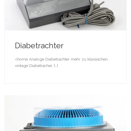
Diabetrachter
<home Analoge Diabetrachter mehr zu klassischen,
vintage Diabetracher, […]