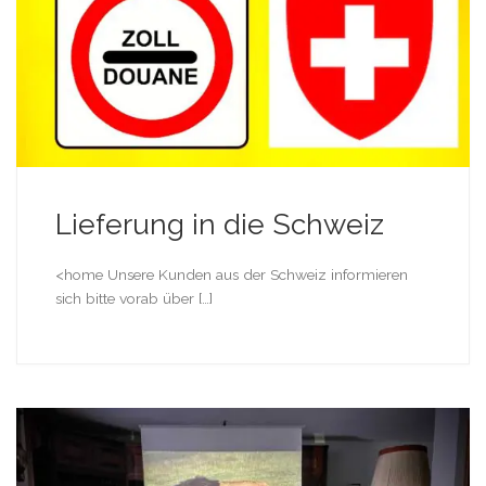
Lieferung in die Schweiz
<home Unsere Kunden aus der Schweiz informieren
sich bitte vorab über […]