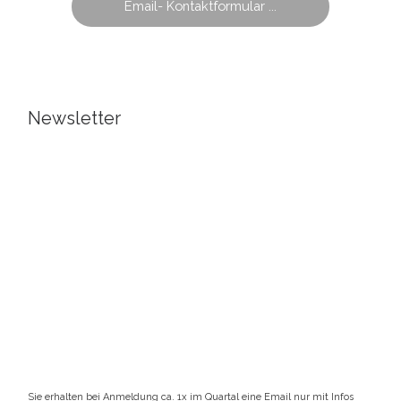
Email- Kontaktformular ...
Newsletter
Sie erhalten bei Anmeldung ca. 1x im Quartal eine Email nur mit Infos