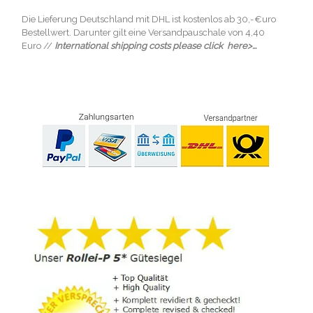
Die Lieferung Deutschland mit DHL ist kostenlos ab 30,-€uro
Bestellwert. Darunter gilt eine Versandpauschale von 4,40
Euro //
International shipping costs please click here>...