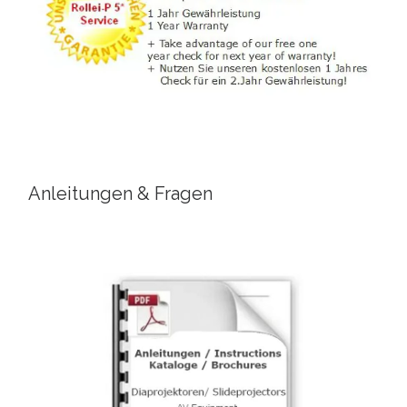
Anleitungen & Fragen