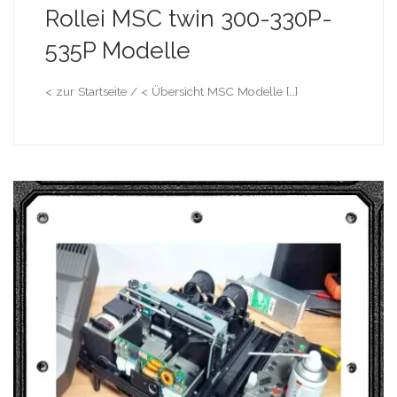
Rollei MSC twin 300-330P-
535P Modelle
< zur Startseite / < Übersicht MSC Modelle […]