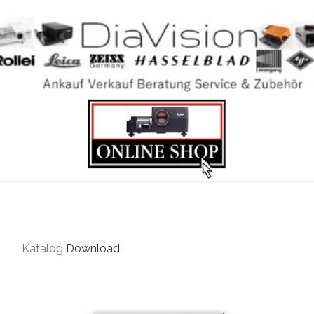
Katalog
Download