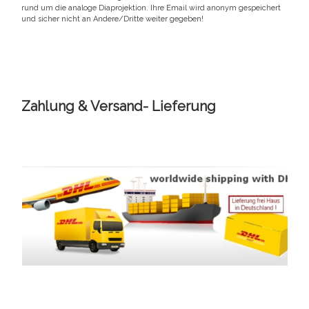
rund um die analoge Diaprojektion. Ihre Email wird anonym gespeichert
und sicher nicht an Andere/Dritte weiter gegeben!
Zahlung & Versand- Lieferung