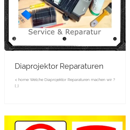
Diaprojektor Reparaturen
< home Welche Diaprojektor Reparaturen machen wir ?
[…]