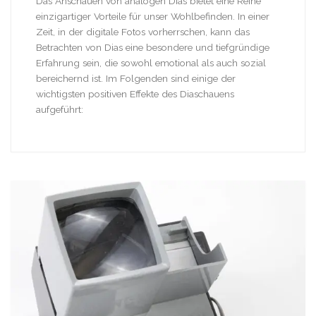
Das Anschauen von analogen Dias bietet eine Reihe
einzigartiger Vorteile für unser Wohlbefinden. In einer
Zeit, in der digitale Fotos vorherrschen, kann das
Betrachten von Dias eine besondere und tiefgründige
Erfahrung sein, die sowohl emotional als auch sozial
bereichernd ist. Im Folgenden sind einige der
wichtigsten positiven Effekte des Diaschauens
aufgeführt: