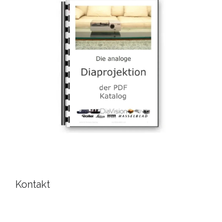
Kontakt