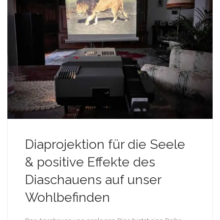
Diaprojektion für die Seele
& positive Effekte des
Diaschauens auf unser
Wohlbefinden