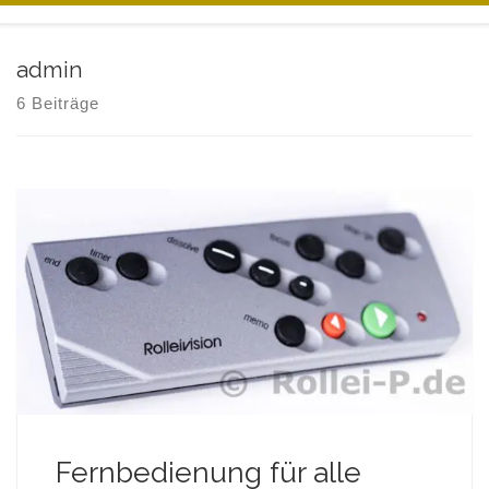
Zum Inhalt springen
admin
6 Beiträge
Fernbedienung für alle