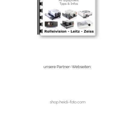
unsere Partner-Webseiten:
shop.heidi-foto.com