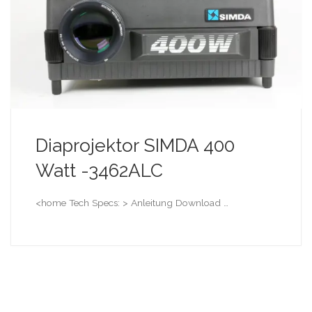
Diaprojektor SIMDA 400
Watt -3462ALC
<home Tech Specs: > Anleitung Download …