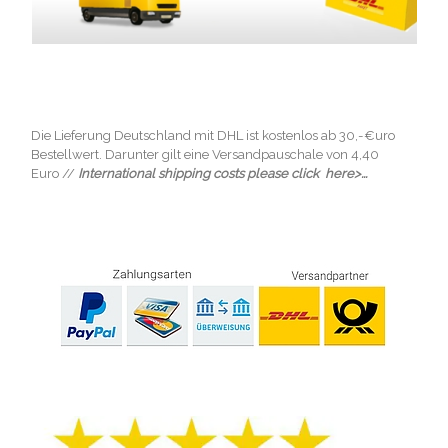
Die Lieferung Deutschland mit DHL ist kostenlos ab 30,-€uro
Bestellwert. Darunter gilt eine Versandpauschale von 4,40
Euro //
International shipping costs please click here>...