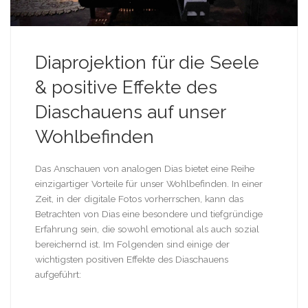
Diaprojektion für die Seele
& positive Effekte des
Diaschauens auf unser
Wohlbefinden
Das Anschauen von analogen Dias bietet eine Reihe
einzigartiger Vorteile für unser Wohlbefinden. In einer
Zeit, in der digitale Fotos vorherrschen, kann das
Betrachten von Dias eine besondere und tiefgründige
Erfahrung sein, die sowohl emotional als auch sozial
bereichernd ist. Im Folgenden sind einige der
wichtigsten positiven Effekte des Diaschauens
aufgeführt: