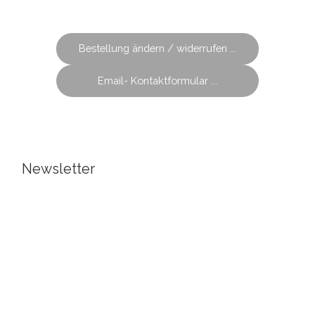
Bestellung ändern / widerrufen ...
Email- Kontaktformular ...
Newsletter