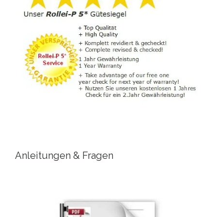
Anleitungen & Fragen