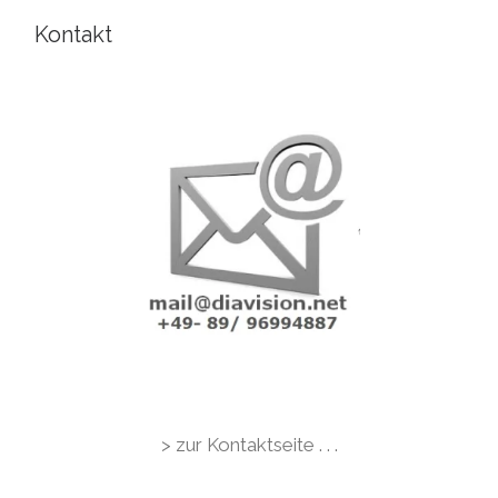
Kontakt
> zur Kontaktseite . . .