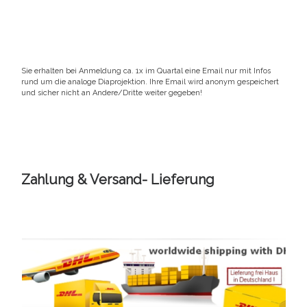
Sie erhalten bei Anmeldung ca. 1x im Quartal eine Email nur mit Infos
rund um die analoge Diaprojektion. Ihre Email wird anonym gespeichert
und sicher nicht an Andere/Dritte weiter gegeben!
Zahlung & Versand- Lieferung