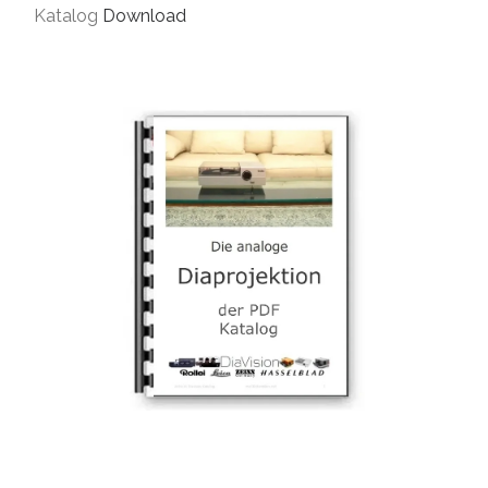
Katalog
Download