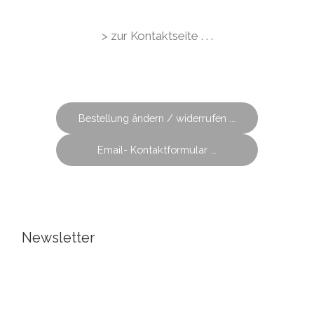
> zur Kontaktseite . . .
Bestellung ändern / widerrufen ...
Email- Kontaktformular ...
Newsletter