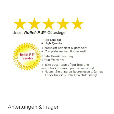
Anleitungen & Fragen