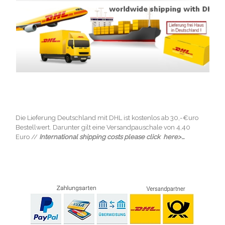
Die Lieferung Deutschland mit DHL ist kostenlos ab 30,-€uro
Bestellwert. Darunter gilt eine Versandpauschale von 4,40
Euro //
International shipping costs please click here>...