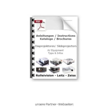
unsere Partner-Webseiten: