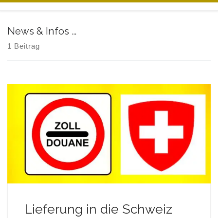
Zum Inhalt springen
News & Infos …
1 Beitrag
Lieferung in die Schweiz