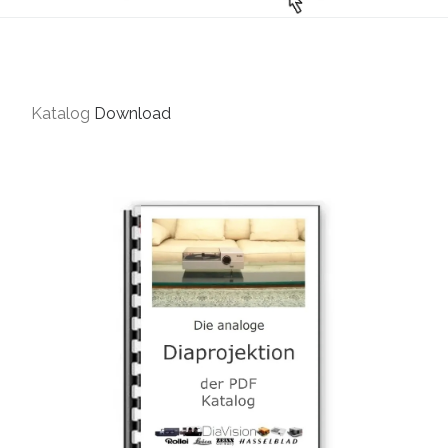
Katalog
Download