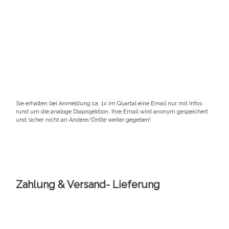
Sie erhalten bei Anmeldung ca. 1x im Quartal eine Email nur mit Infos
rund um die analoge Diaprojektion. Ihre Email wird anonym gespeichert
und sicher nicht an Andere/Dritte weiter gegeben!
Zahlung & Versand- Lieferung