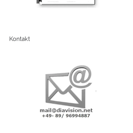
Kontakt