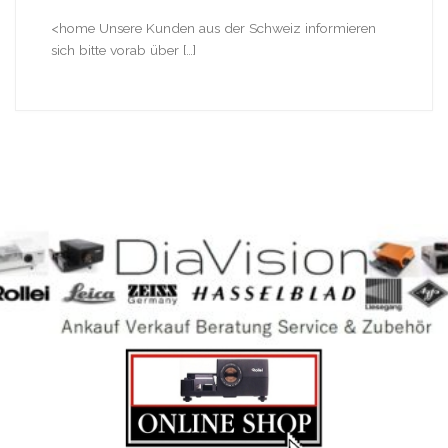
<home Unsere Kunden aus der Schweiz informieren
sich bitte vorab über […]