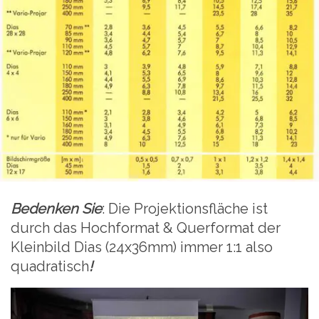
Bedenken Sie
: Die Projektionsfläche ist
durch das Hochformat & Querformat der
Kleinbild Dias (24x36mm) immer 1:1 also
quadratisch
!