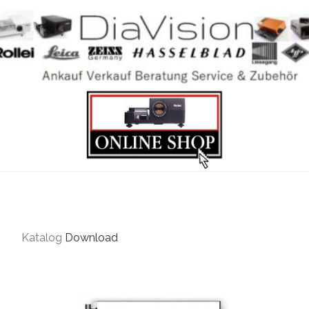
Katalog
Download