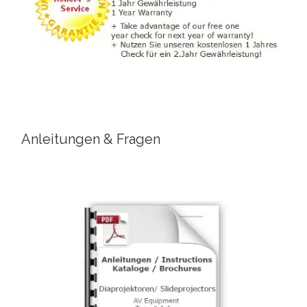
Anleitungen & Fragen