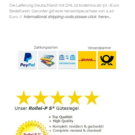
Die Lieferung Deutschland mit DHL ist kostenlos ab 30,-€uro
Bestellwert. Darunter gilt eine Versandpauschale von 4,40
Euro //
International shipping costs please click here>...