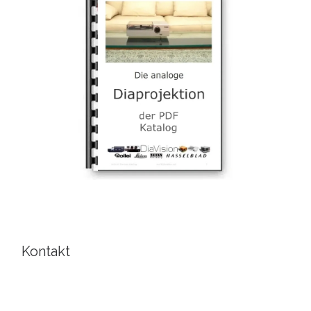
Kontakt