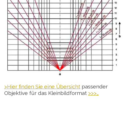
>Hier finden Sie eine Übersicht
passender
Objektive für das Kleinbildformat
>>>…