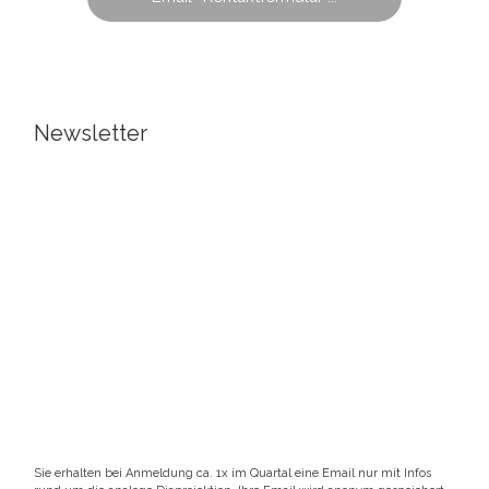
Newsletter
Sie erhalten bei Anmeldung ca. 1x im Quartal eine Email nur mit Infos