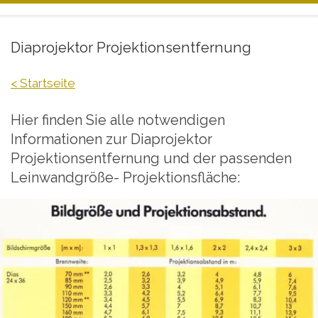
Zum Inhalt springen
Diaprojektor Projektionsentfernung
< Startseite
Hier finden Sie alle notwendigen
Informationen zur Diaprojektor
Projektionsentfernung und der passenden
Leinwandgröße- Projektionsfläche: