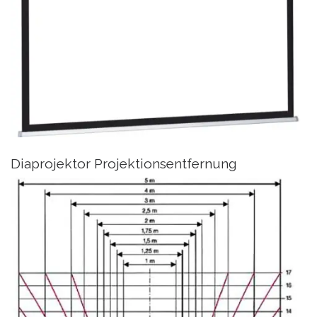
Diaprojektor Projektionsentfernung