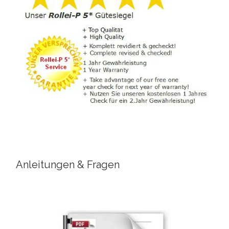
Anleitungen & Fragen