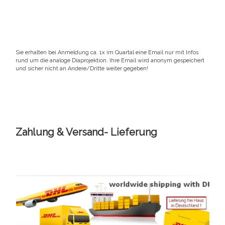
Sie erhalten bei Anmeldung ca. 1x im Quartal eine Email nur mit Infos
rund um die analoge Diaprojektion. Ihre Email wird anonym gespeichert
und sicher nicht an Andere/Dritte weiter gegeben!
Zahlung & Versand- Lieferung