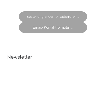
Bestellung ändern / widerrufen ...
Email- Kontaktformular ...
Newsletter