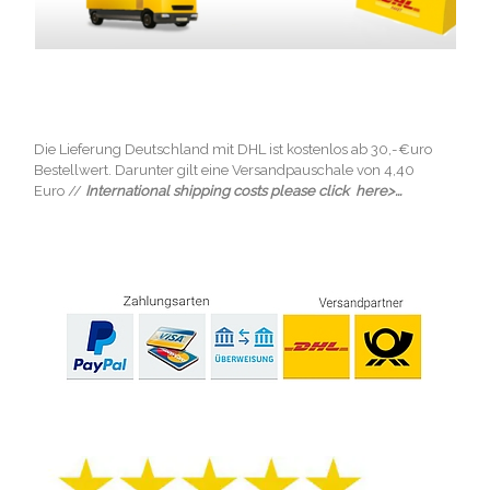
Die Lieferung Deutschland mit DHL ist kostenlos ab 30,-€uro
Bestellwert. Darunter gilt eine Versandpauschale von 4,40
Euro //
International shipping costs please click here>...