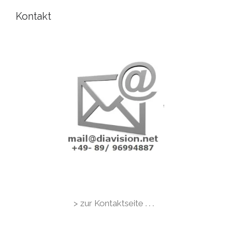
Kontakt
> zur Kontaktseite . . .