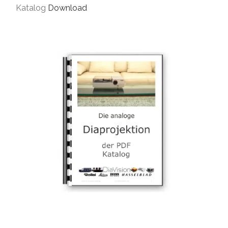
Katalog
Download