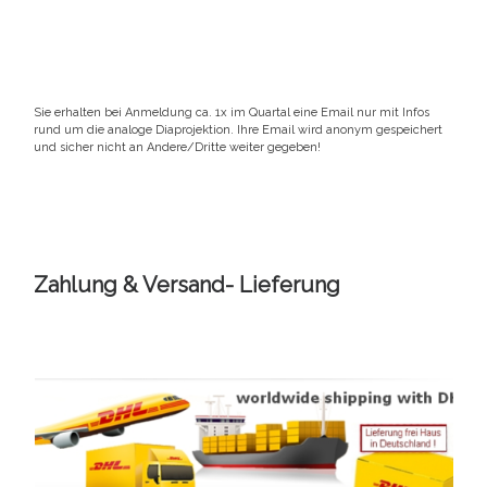
Sie erhalten bei Anmeldung ca. 1x im Quartal eine Email nur mit Infos
rund um die analoge Diaprojektion. Ihre Email wird anonym gespeichert
und sicher nicht an Andere/Dritte weiter gegeben!
Zahlung & Versand- Lieferung