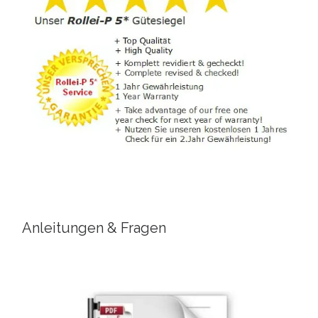
Anleitungen & Fragen