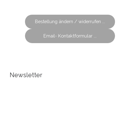
Bestellung ändern / widerrufen ...
Email- Kontaktformular ...
Newsletter