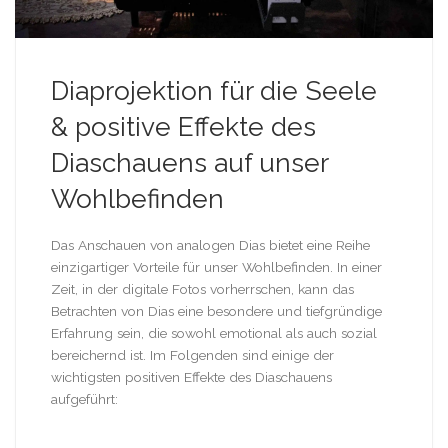
Diaprojektion für die Seele
& positive Effekte des
Diaschauens auf unser
Wohlbefinden
Das Anschauen von analogen Dias bietet eine Reihe
einzigartiger Vorteile für unser Wohlbefinden. In einer
Zeit, in der digitale Fotos vorherrschen, kann das
Betrachten von Dias eine besondere und tiefgründige
Erfahrung sein, die sowohl emotional als auch sozial
bereichernd ist. Im Folgenden sind einige der
wichtigsten positiven Effekte des Diaschauens
aufgeführt: