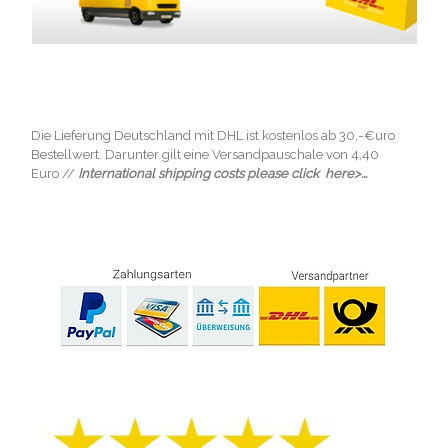
Die Lieferung Deutschland mit DHL ist kostenlos ab 30,-€uro
Bestellwert. Darunter gilt eine Versandpauschale von 4,40
Euro //
International shipping costs please click here>...