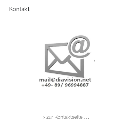
Kontakt
> zur Kontaktseite . . .