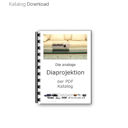
Katalog
Download