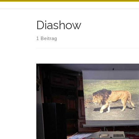
Zum Inhalt springen
Diashow
1 Beitrag