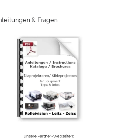
nleitungen & Fragen
unsere Partner-Webseiten: