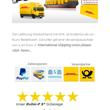
Die Lieferung Deutschland mit DHL ist kostenlos ab 30,-
€uro Bestellwert. Darunter gilt eine Versandpauschale
von 4,40 Euro //
International shipping costs please
click here>...