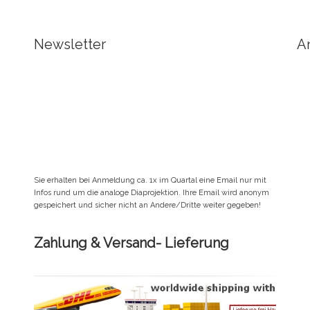
Newsletter
A
Sie erhalten bei Anmeldung ca. 1x im Quartal eine Email nur mit
Infos rund um die analoge Diaprojektion. Ihre Email wird anonym
gespeichert und sicher nicht an Andere/Dritte weiter gegeben!
Zahlung & Versand- Lieferung