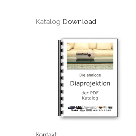
Katalog
Download
Kontakt