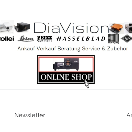
Newsletter
A