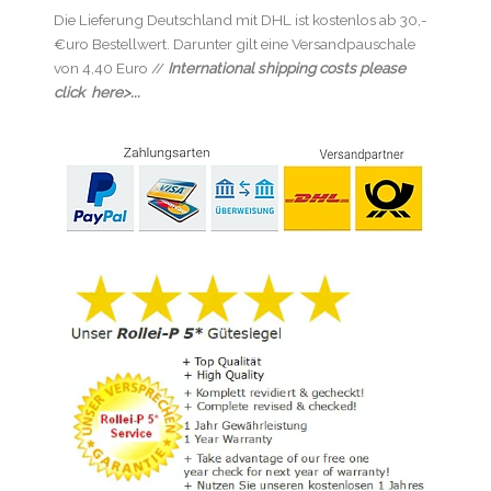
Die Lieferung Deutschland mit DHL ist kostenlos ab 30,-
€uro Bestellwert. Darunter gilt eine Versandpauschale
von 4,40 Euro //
International shipping costs please
click here>...