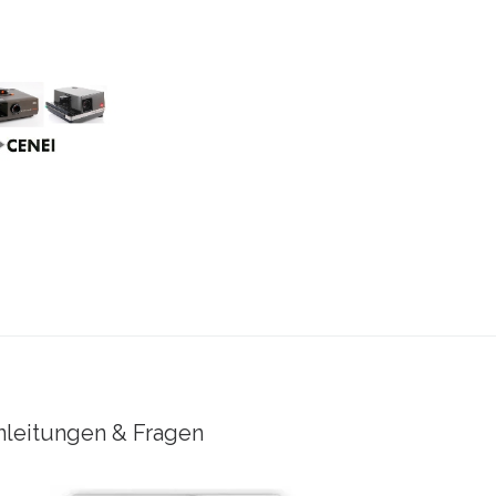
nleitungen & Fragen