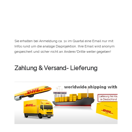
Sie erhalten bei Anmeldung ca. 1x im Quartal eine Email nur mit
Infos rund um die analoge Diaprojektion. Ihre Email wird anonym
gespeichert und sicher nicht an Andere/Dritte weiter gegeben!
Zahlung & Versand- Lieferung