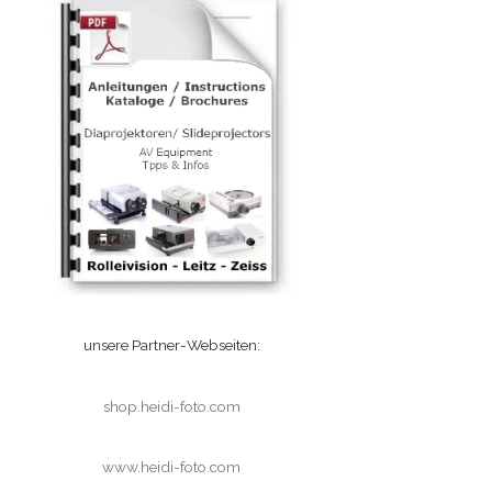
unsere Partner-Webseiten:
shop.heidi-foto.com
www.heidi-foto.com