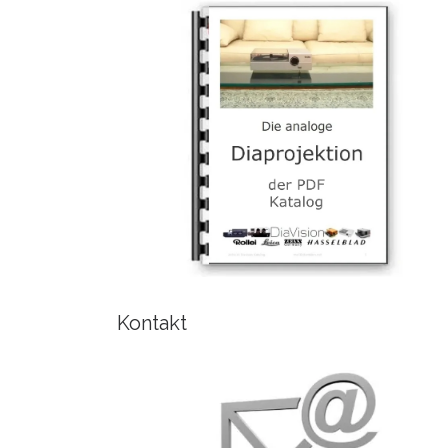
Kontakt