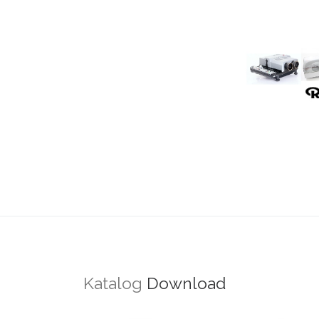
Katalog
Download